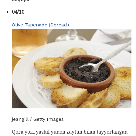
04/10
Olive Tapenade (Spread)
jeangill / Getty Images
Qora yoki yashil yunon zaytun bilan tayyorlangan